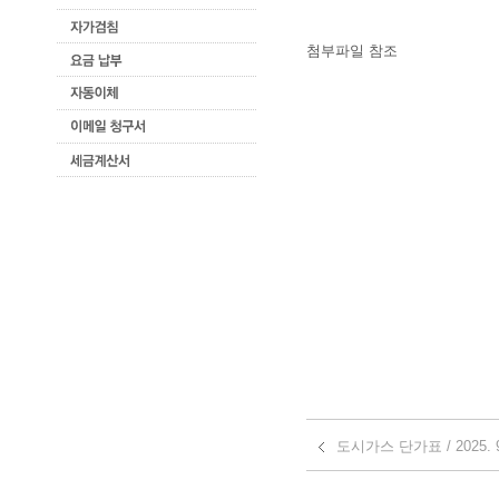
첨부파일 참조
도시가스 단가표 / 2025. 9.