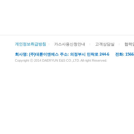
개인정보취급방침
가스사용신청안내
고객상담실
협력
회사명: (주)대륜이엔에스 주소: 의정부시 민락로 244-6 전화: 1566-611
Copyright ⓒ 2014 DAERYUN E&S CO.,LTD. All right Reserved.