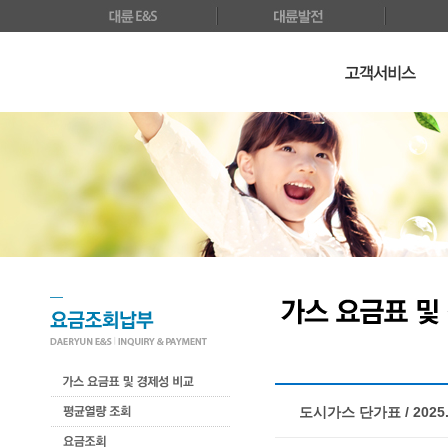
도시가스 단가표 / 2025. 1