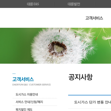
도시가스 단가 변동 안내 (20