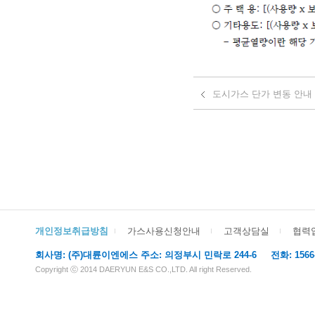
도시가스 단가 변동 안내 (202
개인정보취급방침
가스사용신청안내
고객상담실
협력
회사명: (주)대륜이엔에스 주소: 의정부시 민락로 244-6 전화: 1566-611
Copyright ⓒ 2014 DAERYUN E&S CO.,LTD. All right Reserved.