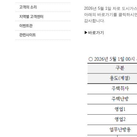
2026년 5월 1일 자로 도시
아래의 바로가기를 클릭하시면
감사합니다.​
▶바로가기