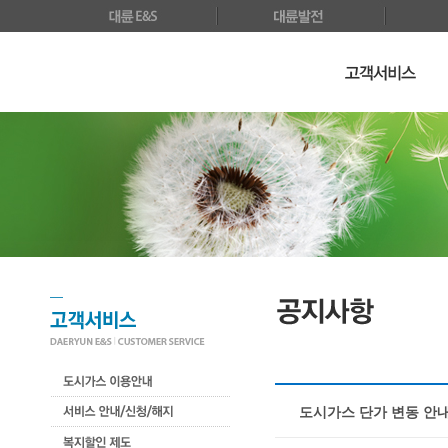
도시가스 단가 변동 안내 (20