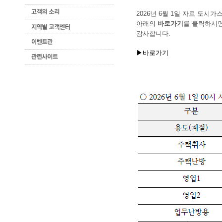
​2026년 6월 1일 자로 도시
아래의
바로가기
를 클릭하시면
감사합니다.​
▶바로가기