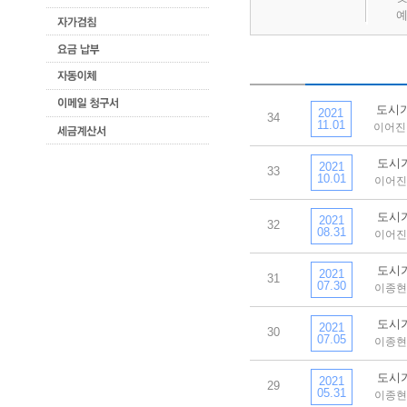
예
도시가스
2021
34
11.01
이어진 
도시가스
2021
33
10.01
이어진
도시가스
2021
32
08.31
이어진
도시가스
2021
31
07.30
이종현
도시가스
2021
30
07.05
이종현
도시가스
2021
29
05.31
이종현