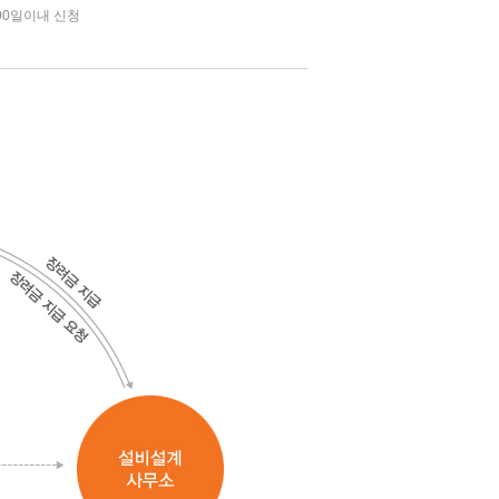
90일이내 신청