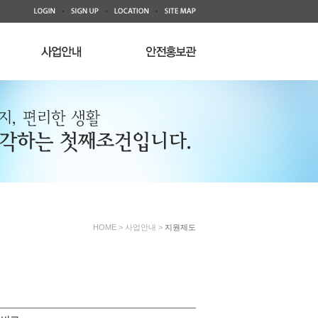
HOME > 사업안내 >
지원제도