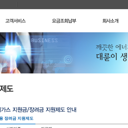
용 장려금 지원제도