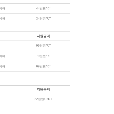
T이하
44천원/RT
T이하
34천원/RT
지원금액
99천원/RT
T이하
79천원/RT
T이하
69천원/RT
지원금액
22천원/usRT