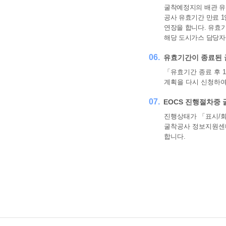
굴착예정지의 배관 유
공사 유효기간 만료 
연장을 합니다. 유효기
해당 도시가스 담당자
06.
유효기간이 종료된 
「유효기간 종료 후 
계획을 다시 신청하여
07.
EOCS 진행절차중
진행상태가 「표시/
굴착공사 정보지원센터
합니다.