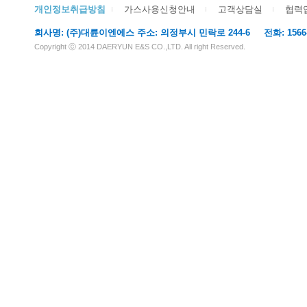
개인정보취급방침
가스사용신청안내
고객상담실
협력
회사명: (주)대륜이엔에스 주소: 의정부시 민락로 244-6 전화: 1566-611
Copyright ⓒ 2014 DAERYUN E&S CO.,LTD. All right Reserved.