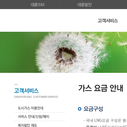
- 국내 LNG요금 구성은