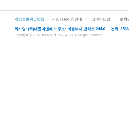
개인정보취급방침
가스사용신청안내
고객상담실
협력
회사명: (주)대륜이엔에스 주소: 의정부시 민락로 244-6 전화: 1566-611
Copyright ⓒ 2014 DAERYUN E&S CO.,LTD. All right Reserved.