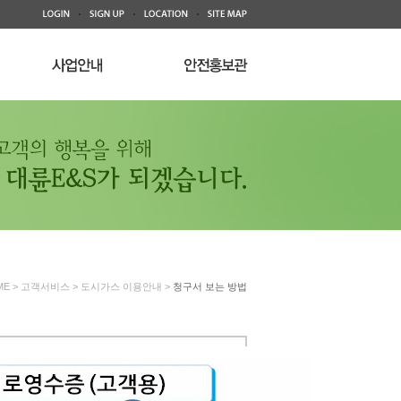
ME > 고객서비스 > 도시가스 이용안내 >
청구서 보는 방법